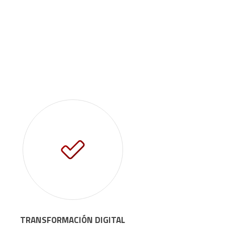
TRANSFORMACIÓN DIGITAL