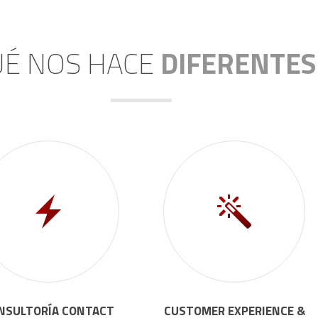
É NOS HACE
DIFERENTES
NSULTORÍA CONTACT
CUSTOMER EXPERIENCE &