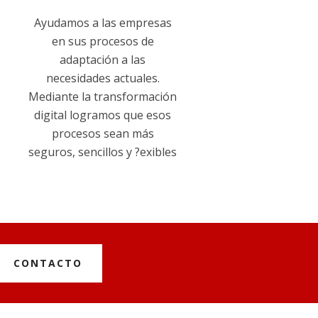
Ayudamos a las empresas
en sus procesos de
adaptación a las
necesidades actuales.
Mediante la transformación
digital logramos que esos
procesos sean más
seguros, sencillos y ?exibles
CONTACTO