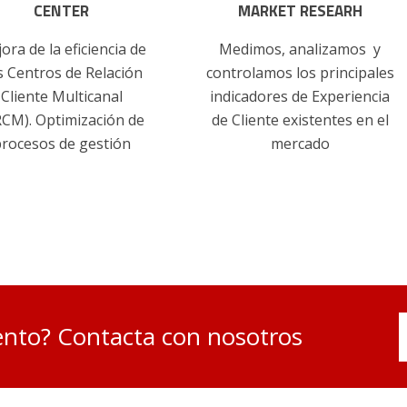
CENTER
MARKET RESEARH
ora de la eficiencia de
Medimos, analizamos y
s Centros de Relación
controlamos los principales
Cliente Multicanal
indicadores de Experiencia
RCM). Optimización de
de Cliente existentes en el
rocesos de gestión
mercado
ento? Contacta con nosotros