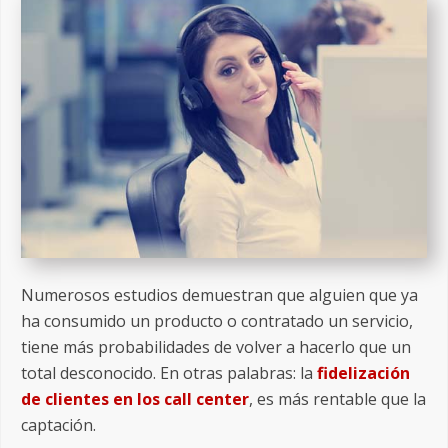
Numerosos estudios demuestran que alguien que ya
ha consumido un producto o contratado un servicio,
tiene más probabilidades de volver a hacerlo que un
total desconocido. En otras palabras: la
fidelización
de clientes en los call center
, es más rentable que la
captación.