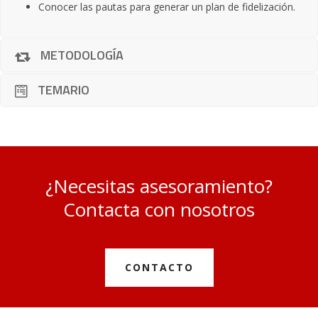
Conocer las pautas para generar un plan de fidelización.
METODOLOGÍA
TEMARIO
¿Necesitas asesoramiento?
Contacta con nosotros
CONTACTO