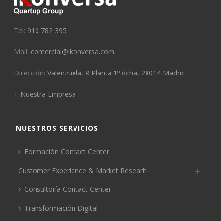
Tel:
910 782 395
Mail:
comercial@ikonversa.com
Dirección:
Valenzuela, 8 Planta 1º dcha, 28014 Madrid
+ Nuestra Empresa
NUESTROS SERVICIOS
Formación Contact Center
Customer Experience & Market Researh
Consultoría Contact Center
Transformación Digital