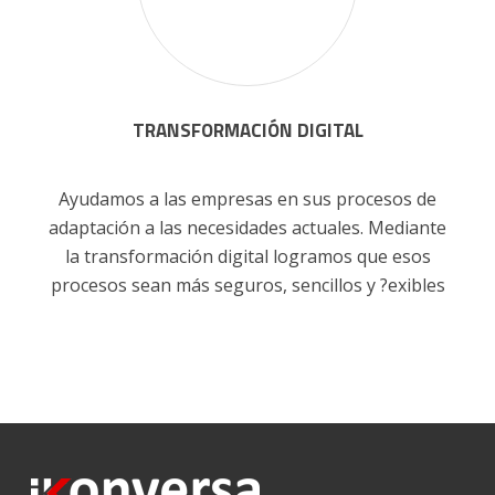
TRANSFORMACIÓN DIGITAL
Ayudamos a las empresas en sus procesos de
adaptación a las necesidades actuales. Mediante
la transformación digital logramos que esos
procesos sean más seguros, sencillos y ?exibles