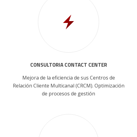
CONSULTORIA CONTACT CENTER
Mejora de la eficiencia de sus Centros de
Relación Cliente Multicanal (CRCM). Optimización
de procesos de gestión