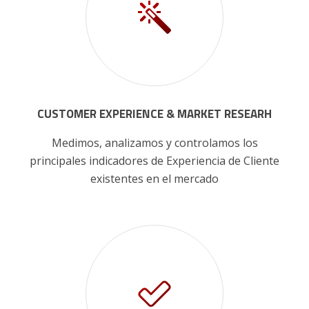
CUSTOMER EXPERIENCE & MARKET RESEARH
Medimos, analizamos y controlamos los
principales indicadores de Experiencia de Cliente
existentes en el mercado