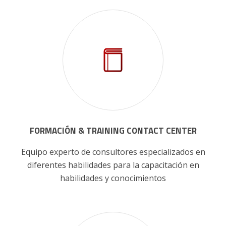
FORMACIÓN & TRAINING CONTACT CENTER
Equipo experto de consultores especializados en
diferentes habilidades para la capacitación en
habilidades y conocimientos