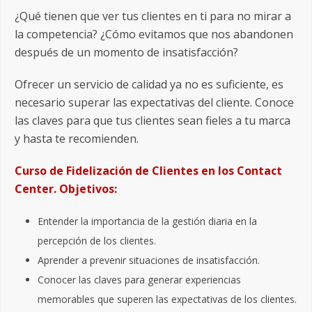
¿Qué tienen que ver tus clientes en ti para no mirar a
la competencia? ¿Cómo evitamos que nos abandonen
después de un momento de insatisfacción?
Ofrecer un servicio de calidad ya no es suficiente, es
necesario superar las expectativas del cliente. Conoce
las claves para que tus clientes sean fieles a tu marca
y hasta te recomienden.
Curso de Fidelización de Clientes en los Contact
Center. Objetivos:
Entender la importancia de la gestión diaria en la
percepción de los clientes.
Aprender a prevenir situaciones de insatisfacción.
Conocer las claves para generar experiencias
memorables que superen las expectativas de los clientes.