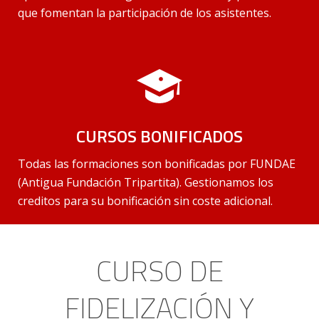
que fomentan la participación de los asistentes.
CURSOS BONIFICADOS
Todas las formaciones son bonificadas por FUNDAE
(Antigua Fundación Tripartita). Gestionamos los
creditos para su bonificación sin coste adicional.
CURSO DE
FIDELIZACIÓN Y