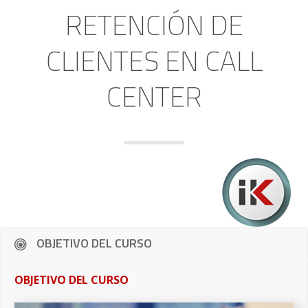
RETENCIÓN DE
CLIENTES EN CALL
CENTER
OBJETIVO DEL CURSO
OBJETIVO DEL CURSO