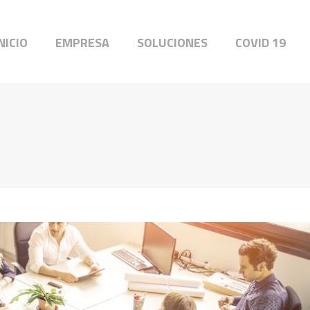
NICIO
EMPRESA
SOLUCIONES
COVID 19