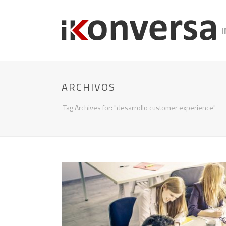
I
ARCHIVOS
Tag Archives for: "desarrollo customer experience"