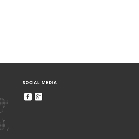
SOCIAL MEDIA