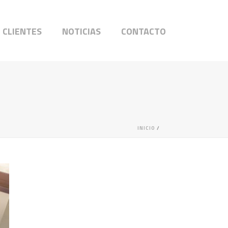
CLIENTES
NOTICIAS
CONTACTO
INICIO
/