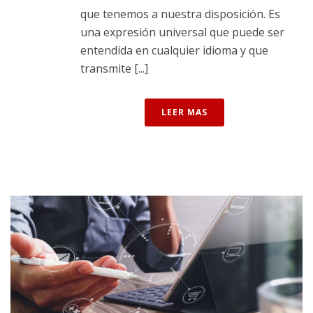
que tenemos a nuestra disposición. Es
una expresión universal que puede ser
entendida en cualquier idioma y que
transmite [...]
LEER MAS