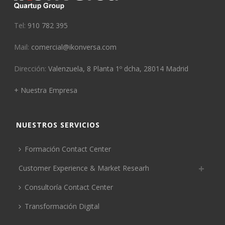
Tel:
910 782 395
Mail:
comercial@ikonversa.com
Dirección:
Valenzuela, 8 Planta 1º dcha, 28014 Madrid
+ Nuestra Empresa
NUESTROS SERVICIOS
Formación Contact Center
Customer Experience & Market Researh
Consultoría Contact Center
Transformación Digital