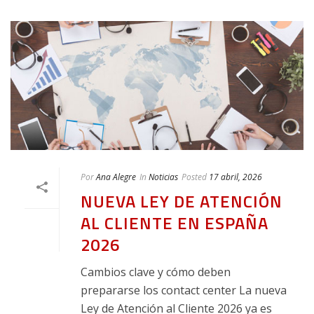
Por
Ana Alegre
In
Noticias
Posted
17 abril, 2026
NUEVA LEY DE ATENCIÓN
AL CLIENTE EN ESPAÑA
2026
Cambios clave y cómo deben
prepararse los contact center La nueva
Ley de Atención al Cliente 2026 ya es