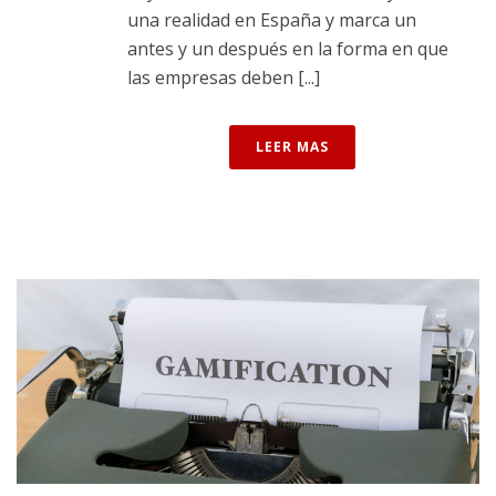
una realidad en España y marca un
antes y un después en la forma en que
las empresas deben [...]
LEER MAS