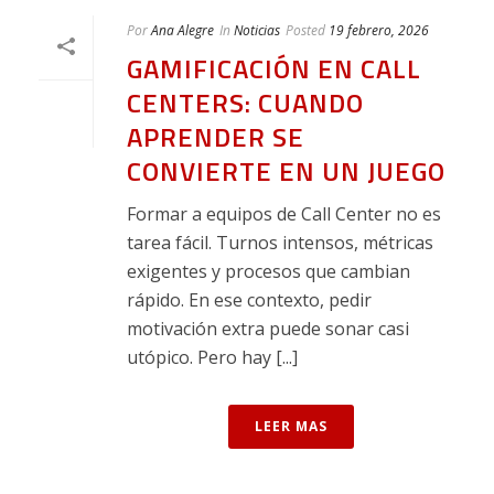
Por
Ana Alegre
In
Noticias
Posted
19 febrero, 2026
GAMIFICACIÓN EN CALL
CENTERS: CUANDO
APRENDER SE
CONVIERTE EN UN JUEGO
Formar a equipos de Call Center no es
tarea fácil. Turnos intensos, métricas
exigentes y procesos que cambian
rápido. En ese contexto, pedir
motivación extra puede sonar casi
utópico. Pero hay [...]
LEER MAS