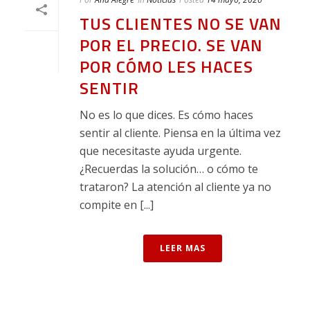
TUS CLIENTES NO SE VAN
POR EL PRECIO. SE VAN
POR CÓMO LES HACES
SENTIR
No es lo que dices. Es cómo haces
sentir al cliente. Piensa en la última vez
que necesitaste ayuda urgente.
¿Recuerdas la solución… o cómo te
trataron? La atención al cliente ya no
compite en [...]
LEER MAS