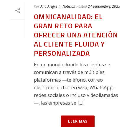
Por
Ana Alegre
In
Noticias
Posted
24 septiembre, 2025
OMNICANALIDAD: EL
GRAN RETO PARA
OFRECER UNA ATENCIÓN
AL CLIENTE FLUIDA Y
PERSONALIZADA
En un mundo donde los clientes se
comunican a través de múltiples
plataformas —teléfono, correo
electrónico, chat en web, WhatsApp,
redes sociales o incluso videollamadas
—, las empresas se [...]
LEER MAS