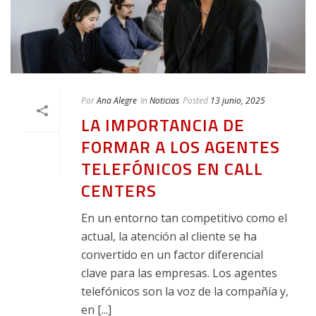
Por
Ana Alegre
In
Noticias
Posted
13 junio, 2025
LA IMPORTANCIA DE
FORMAR A LOS AGENTES
TELEFÓNICOS EN CALL
CENTERS
En un entorno tan competitivo como el
actual, la atención al cliente se ha
convertido en un factor diferencial
clave para las empresas. Los agentes
telefónicos son la voz de la compañía y,
en [...]