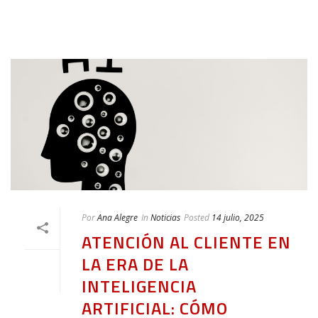
Por
Ana Alegre
In
Noticias
Posted
14 julio, 2025
ATENCIÓN AL CLIENTE EN
LA ERA DE LA
INTELIGENCIA
ARTIFICIAL: CÓMO