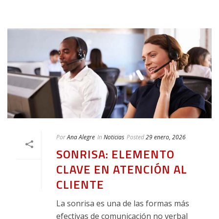
Por
Ana Alegre
In
Noticias
Posted
29 enero, 2026
SONRISA: ELEMENTO
CLAVE EN ATENCIÓN AL
CLIENTE
La sonrisa es una de las formas más
efectivas de comunicación no verbal