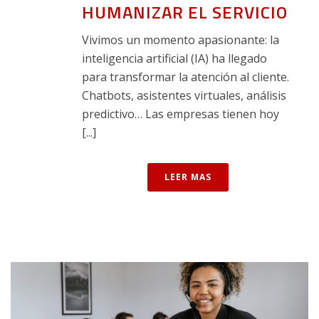
HUMANIZAR EL SERVICIO
Vivimos un momento apasionante: la
inteligencia artificial (IA) ha llegado
para transformar la atención al cliente.
Chatbots, asistentes virtuales, análisis
predictivo… Las empresas tienen hoy
[...]
LEER MAS