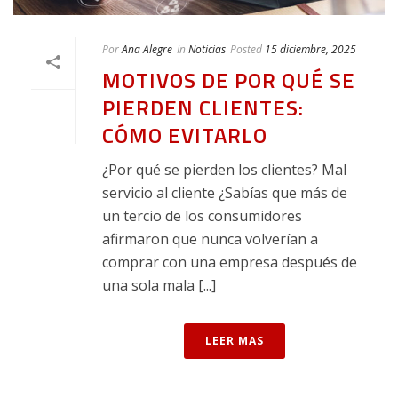
Por
Ana Alegre
In
Noticias
Posted
15 diciembre, 2025
MOTIVOS DE POR QUÉ SE
PIERDEN CLIENTES:
CÓMO EVITARLO
¿Por qué se pierden los clientes? Mal
servicio al cliente ¿Sabías que más de
un tercio de los consumidores
afirmaron que nunca volverían a
comprar con una empresa después de
una sola mala [...]
LEER MAS