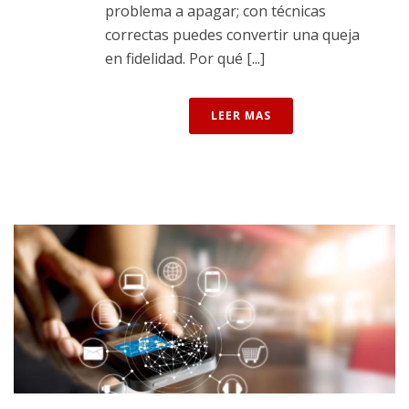
problema a apagar; con técnicas
correctas puedes convertir una queja
en fidelidad. Por qué [...]
LEER MAS