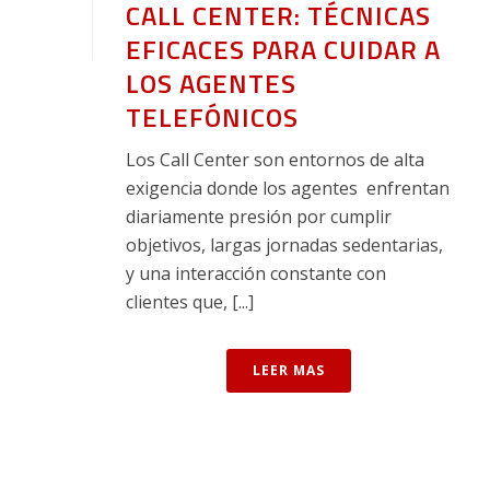
CALL CENTER: TÉCNICAS
EFICACES PARA CUIDAR A
LOS AGENTES
TELEFÓNICOS
Los Call Center son entornos de alta
exigencia donde los agentes enfrentan
diariamente presión por cumplir
objetivos, largas jornadas sedentarias,
y una interacción constante con
clientes que, [...]
LEER MAS