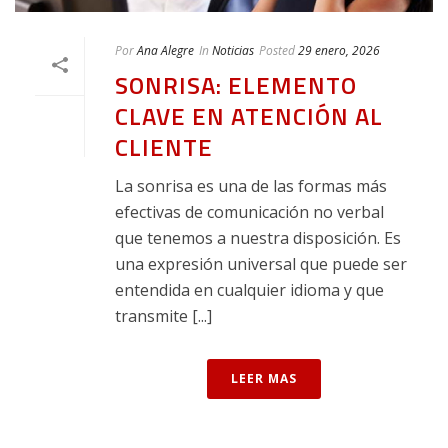
Por
Ana Alegre
In
Noticias
Posted
29 enero, 2026
SONRISA: ELEMENTO
CLAVE EN ATENCIÓN AL
CLIENTE
La sonrisa es una de las formas más
efectivas de comunicación no verbal
que tenemos a nuestra disposición. Es
una expresión universal que puede ser
entendida en cualquier idioma y que
transmite [...]
LEER MAS