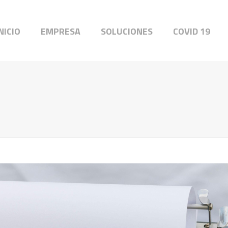
NICIO
EMPRESA
SOLUCIONES
COVID 19