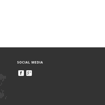
SOCIAL MEDIA