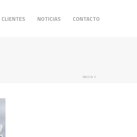
CLIENTES
NOTICIAS
CONTACTO
INICIO
/