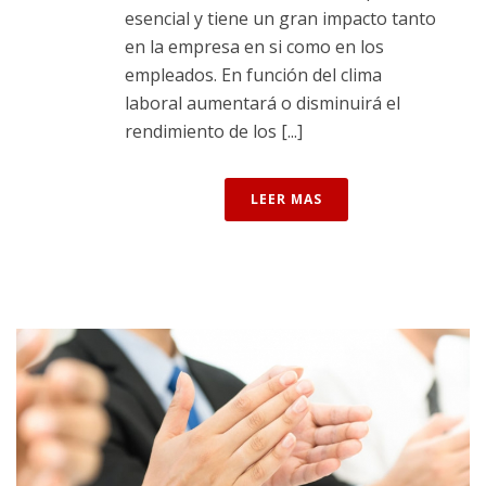
esencial y tiene un gran impacto tanto
en la empresa en si como en los
empleados. En función del clima
laboral aumentará o disminuirá el
rendimiento de los [...]
LEER MAS