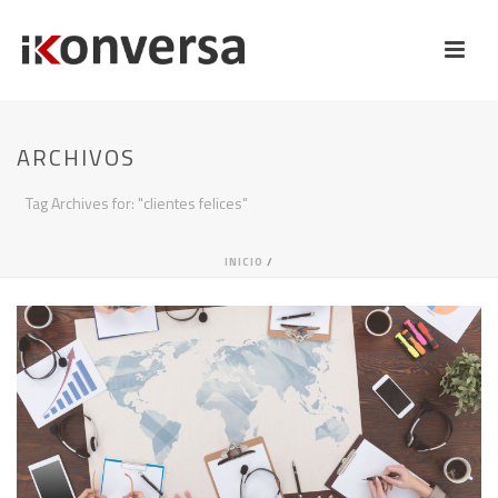
ARCHIVOS
Tag Archives for: "clientes felices"
INICIO
/