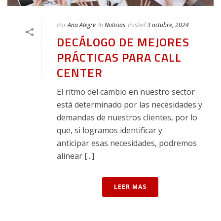
Por
Ana Alegre
In
Noticias
Posted
3 octubre, 2024
DECÁLOGO DE MEJORES
PRÁCTICAS PARA CALL
CENTER
El ritmo del cambio en nuestro sector
está determinado por las necesidades y
demandas de nuestros clientes, por lo
que, si logramos identificar y
anticipar esas necesidades, podremos
alinear [...]
LEER MAS