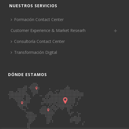
NUESTROS SERVICIOS
Formación Contact Center
Customer Experience & Market Researh
Consultoría Contact Center
Transformación Digital
DÓNDE ESTAMOS